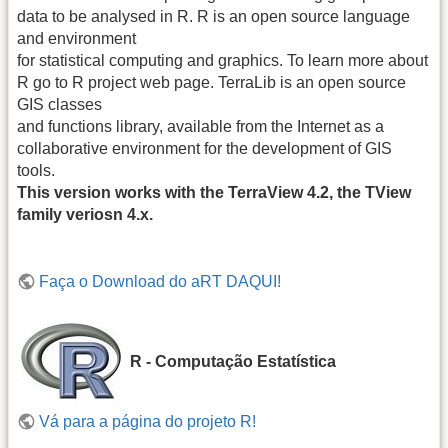
data to be analysed in R. R is an open source language
and environment
for statistical computing and graphics. To learn more about
R go to R project web page. TerraLib is an open source
GIS classes
and functions library, available from the Internet as a
collaborative environment for the development of GIS
tools.
This version works with the TerraView 4.2, the TView
family veriosn 4.x.
Faça o Download do aRT DAQUI!
R - Computação Estatística
Vá para a página do projeto R!