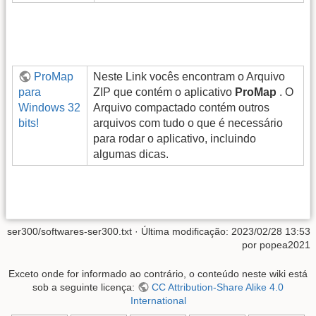
ProMap
Neste Link vocês encontram o Arquivo
para
ZIP que contém o aplicativo
ProMap
. O
Windows 32
Arquivo compactado contém outros
bits!
arquivos com tudo o que é necessário
para rodar o aplicativo, incluindo
algumas dicas.
ser300/softwares-ser300.txt
· Última modificação: 2023/02/28 13:53
por
popea2021
Exceto onde for informado ao contrário, o conteúdo neste wiki está
sob a seguinte licença:
CC Attribution-Share Alike 4.0
International