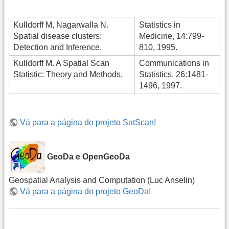
Kulldorff M, Nagarwalla N.
Statistics in
Spatial disease clusters:
Medicine, 14:799-
Detection and Inference.
810, 1995.
Kulldorff M. A Spatial Scan
Communications in
Statistic: Theory and Methods,
Statistics, 26:1481-
1496, 1997.
Vá para a página do projeto SatScan!
GeoDa e OpenGeoDa
Geospatial Analysis and Computation (Luc Anselin)
Vá para a página do projeto GeoDa!