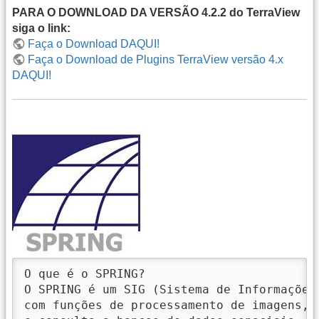
PARA O DOWNLOAD DA VERSÃO 4.2.2 do TerraView
siga o link:
Faça o Download DAQUI!
Faça o Download de Plugins TerraView versão 4.x
DAQUI!
O que é o SPRING?

O SPRING é um SIG (Sistema de Informações
com funções de processamento de imagens, 