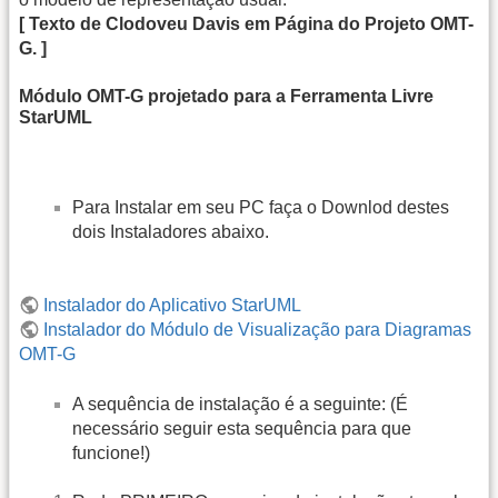
[ Texto de Clodoveu Davis em Página do Projeto OMT-
G. ]
Módulo OMT-G projetado para a Ferramenta Livre
StarUML
Para Instalar em seu PC faça o Downlod destes
dois Instaladores abaixo.
Instalador do Aplicativo StarUML
Instalador do Módulo de Visualização para Diagramas
OMT-G
A sequência de instalação é a seguinte: (É
necessário seguir esta sequência para que
funcione!)