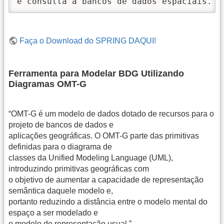
e consulta a bancos de dados espaciais.
Faça o Download do SPRING DAQUI!
Ferramenta para Modelar BDG Utilizando
Diagramas OMT-G
“OMT-G é um modelo de dados dotado de recursos para o
projeto de bancos de dados e
aplicações geográficas. O OMT-G parte das primitivas
definidas para o diagrama de
classes da Unified Modeling Language (UML),
introduzindo primitivas geográficas com
o objetivo de aumentar a capacidade de representação
semântica daquele modelo e,
portanto reduzindo a distância entre o modelo mental do
espaço a ser modelado e
o modelo de representação usual.”