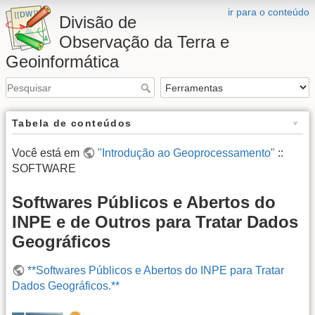
ir para o conteúdo
Divisão de
Observação da Terra e
Geoinformática
Tabela de conteúdos
Você está em
"Introdução ao Geoprocessamento"
::
SOFTWARE
Softwares Públicos e Abertos do
INPE e de Outros para Tratar Dados
Geográficos
**Softwares Públicos e Abertos do INPE para Tratar
Dados Geográficos.**