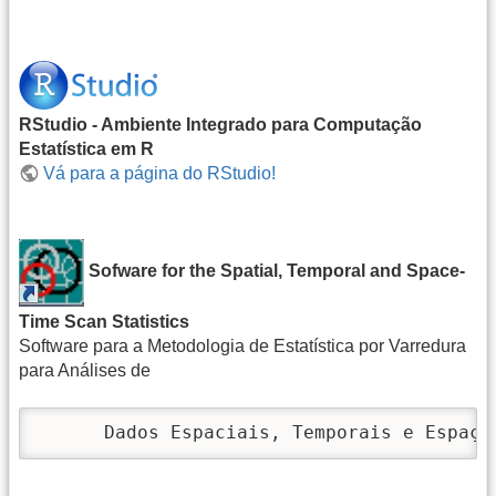
RStudio - Ambiente Integrado para Computação
Estatística em R
Vá para a página do RStudio!
Sofware for the Spatial, Temporal and Space-
Time Scan Statistics
Software para a Metodologia de Estatística por Varredura
para Análises de
      Dados Espaciais, Temporais e Espaço