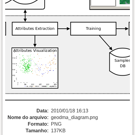
Data:
2010/01/18 16:13
Nome do arquivo:
geodma_diagram.png
Formato:
PNG
Tamanho:
137KB