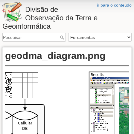
ir para o conteúdo
Divisão de
Observação da Terra e
Geoinformática
geodma_diagram.png