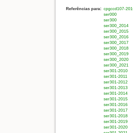
Referências para:
cpgccd107-201
ser000
ser300
ser300_2014
ser300_2015
ser300_2016
ser300_2017
ser300_2018
ser300_2019
ser300_2020
ser300_2021
ser301-2010
ser301-2011
ser301-2012
ser301-2013
ser301-2014
ser301-2015
ser301-2016
ser301-2017
ser301-2018
ser301-2019
ser301-2020
ser301-2021