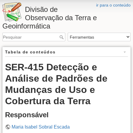
ir para o conteúdo
Divisão de
Observação da Terra e
Geoinformática
Tabela de conteúdos
SER-415 Detecção e
Análise de Padrões de
Mudanças de Uso e
Cobertura da Terra
Responsável
Maria Isabel Sobral Escada