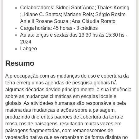
Colaboradores: Sidnei Sant´Anna; Thales Korting
;Lidiane C. Santos; Mariane Reis; Sérgio Rosim;
Anielli Rosane Souza ; Ana Cláudia Rorato
Carga horária: 45 horas - 3 créditos
Aulas: terças e sextas das 13:30 hs às 15:30 hs -
2024
Labgeo
Resumo
A preocupação com as mudanças de uso e cobertura da
terra emergiu nas agendas de pesquisa globais há
algumas décadas devido principalmente, à sua influência
sobre as mudanças climáticas em escalas locais e
globais. As atividades humanas são responsáveis pela
maioria das mudanças e ações sobre a paisagem,
produzindo diferentes padrões de cobertura da terra e
mosaicos de paisagens, resultando muitas vezes em
paisagens fragmentadas, com remanescentes de
vegetação nativa que se organizam de forma distinta no