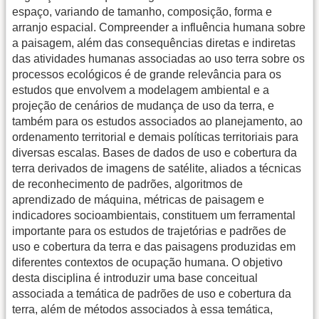
espaço, variando de tamanho, composição, forma e
arranjo espacial. Compreender a influência humana sobre
a paisagem, além das consequências diretas e indiretas
das atividades humanas associadas ao uso terra sobre os
processos ecológicos é de grande relevância para os
estudos que envolvem a modelagem ambiental e a
projeção de cenários de mudança de uso da terra, e
também para os estudos associados ao planejamento, ao
ordenamento territorial e demais políticas territoriais para
diversas escalas. Bases de dados de uso e cobertura da
terra derivados de imagens de satélite, aliados a técnicas
de reconhecimento de padrões, algoritmos de
aprendizado de máquina, métricas de paisagem e
indicadores socioambientais, constituem um ferramental
importante para os estudos de trajetórias e padrões de
uso e cobertura da terra e das paisagens produzidas em
diferentes contextos de ocupação humana. O objetivo
desta disciplina é introduzir uma base conceitual
associada a temática de padrões de uso e cobertura da
terra, além de métodos associados à essa temática,