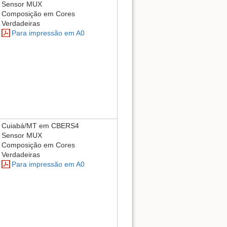
Sensor MUX
Composição em Cores
Verdadeiras
Para impressão em A0
Cuiabá/MT em CBERS4
Sensor MUX
Composição em Cores
Verdadeiras
Para impressão em A0