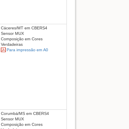
Cáceres/MT em CBERS4
Sensor MUX
Composição em Cores
Verdadeiras
Para impressão em A0
Corumbá/MS em CBERS4
Sensor MUX
Composição em Cores