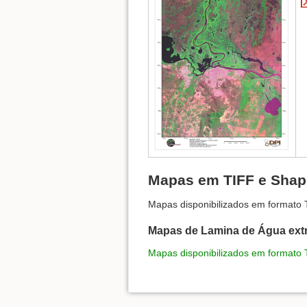
Mapas em TIFF e Shape
Mapas disponibilizados em formato T
Mapas de Lamina de Água ext
Mapas disponibilizados em formato 