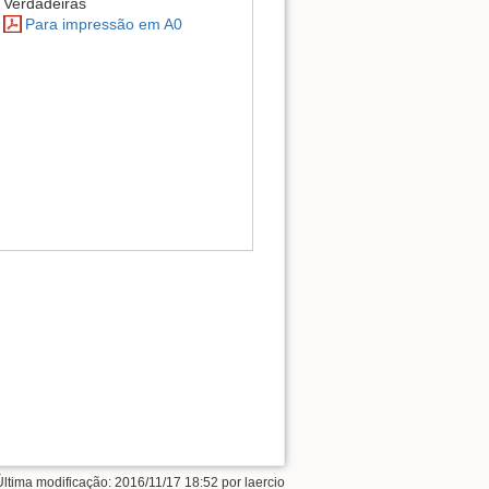
Verdadeiras
Para impressão em A0
Última modificação: 2016/11/17 18:52 por
laercio