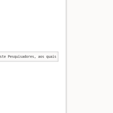
ste Pesquisadores, aos quais agradecemos muito!