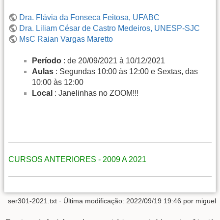
Dra. Flávia da Fonseca Feitosa, UFABC
Dra. Liliam César de Castro Medeiros, UNESP-SJC
MsC Raian Vargas Maretto
Período
: de 20/09/2021 à 10/12/2021
Aulas
: Segundas 10:00 às 12:00 e Sextas, das
10:00 às 12:00
Local
: Janelinhas no ZOOM!!!
CURSOS ANTERIORES - 2009 A 2021
ser301-2021.txt
· Última modificação: 2022/09/19 19:46 por
miguel