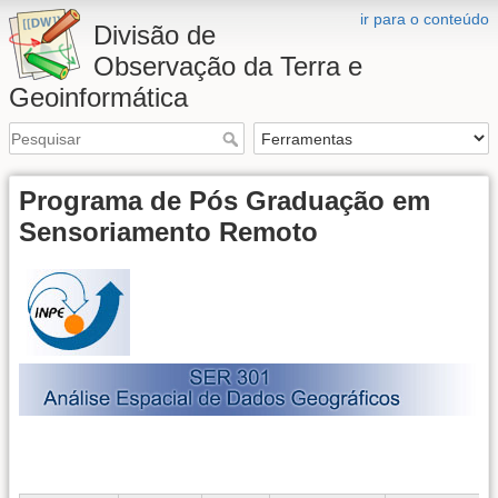
ir para o conteúdo
Divisão de
Observação da Terra e
Geoinformática
Programa de Pós Graduação em
Sensoriamento Remoto