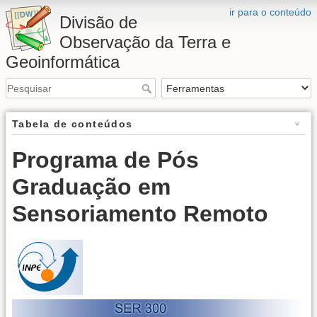
ir para o conteúdo
Divisão de
Observação da Terra e
Geoinformática
Tabela de conteúdos
Programa de Pós
Graduação em
Sensoriamento Remoto