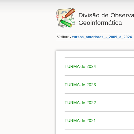
Divisão de Observa
Geoinformática
Visitou:
cursos_anteriores_-_2009_a_2024
•
TURMA de 2024
TURMA de 2023
TURMA de 2022
TURMA de 2021