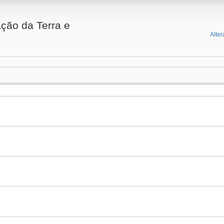
ção da Terra e
Alter