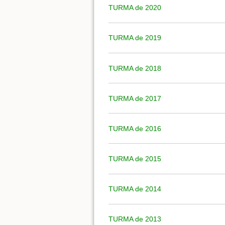
TURMA de 2020
TURMA de 2019
TURMA de 2018
TURMA de 2017
TURMA de 2016
TURMA de 2015
TURMA de 2014
TURMA de 2013